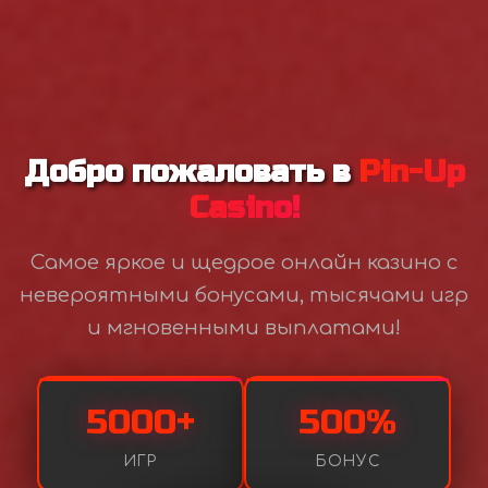
Добро пожаловать в
Pin-Up
Casino!
Самое яркое и щедрое онлайн казино с
невероятными бонусами, тысячами игр
и мгновенными выплатами!
5000+
500%
ИГР
БОНУС